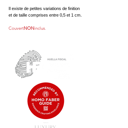
Il existe de petites variations de finition
et de taille comprises entre 0,5 et 1 cm.
Couvert
NON
inclus.