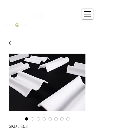
SKU : E03