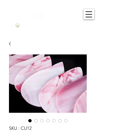
SKU : CU12