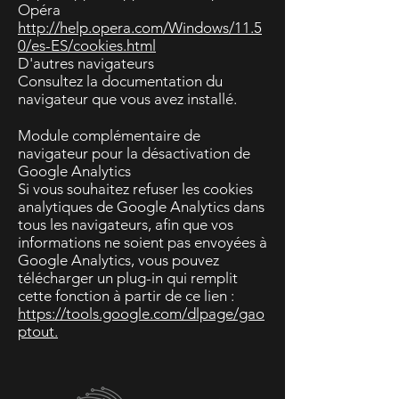
Opéra
http://help.opera.com/Windows/11.5
0/es-ES/cookies.html
D'autres navigateurs
Consultez la documentation du
navigateur que vous avez installé.
Module complémentaire de
navigateur pour la désactivation de
Google Analytics
Si vous souhaitez refuser les cookies
analytiques de Google Analytics dans
tous les navigateurs, afin que vos
informations ne soient pas envoyées à
Google Analytics, vous pouvez
télécharger un plug-in qui remplit
cette fonction à partir de ce lien :
https://tools.google.com/dlpage/gao
ptout.