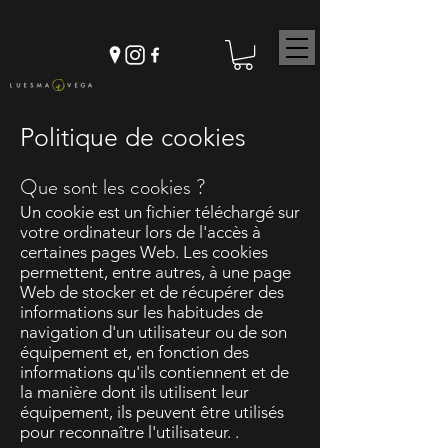
Politique de cookies
Que sont les cookies ?
Un cookie est un fichier téléchargé sur
votre ordinateur lors de l'accès à
certaines pages Web. Les cookies
permettent, entre autres, à une page
Web de stocker et de récupérer des
informations sur les habitudes de
navigation d'un utilisateur ou de son
équipement et, en fonction des
informations qu'ils contiennent et de
la manière dont ils utilisent leur
équipement, ils peuvent être utilisés
pour reconnaître l'utilisateur. .