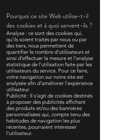
Pourquoi ce site Web utilise-t-il
des cookies et à quoi servent-ils ?
Analyse : ce sont des cookies qui,
qu'ils soient traités par nous ou par
des tiers, nous permettent de
quantifier le nombre d'utilisateurs et
ainsi d'effectuer la mesure et l'analyse
statistique de l'utilisation faite par les
utilisateurs du service. Pour ce faire,
votre navigation sur notre site est
analysée afin d'améliorer l'expérience
utilisateur.
Publicité : Il s'agit de cookies destinés
à proposer des publicités affichant
des produits et/ou des bannières
personnalisées qui, compte tenu des
habitudes de navigation les plus
récentes, pourraient intéresser
l'utilisateur.